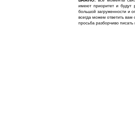
имеют приоритет и будут 
большой загруженности и 
всегда можем ответить вам 
просьба разборчиво писать