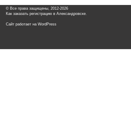
© Все права защищены, 2012-2026
Как заказать регистрацию в Александровске.
Сайт работает на WordPress