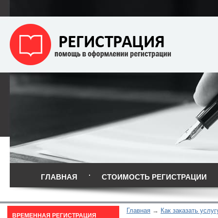
ГЛАВНАЯ
СТОИМОСТЬ РЕГИСТРАЦИИ
Главная
Как заказать услуг
ВРЕМЕННАЯ РЕГИСТРАЦИЯ