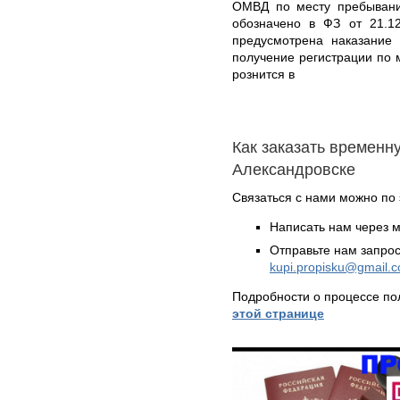
ОМВД по месту пребывани
обозначено в ФЗ от 21.1
предусмотрена наказание
получение регистрации по 
рознится в
Как заказать временн
Александровске
Связаться с нами можно по 
Написать нам через 
Отправьте нам запрос
kupi.propisku@gmail.
Подробности о процессе по
этой странице