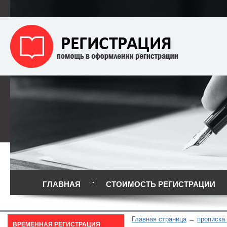
ГЛАВНАЯ
СТОИМОСТЬ РЕГИСТРАЦИИ
Главная страница
прописка
ВРЕМЕННАЯ РЕГИСТРАЦИЯ